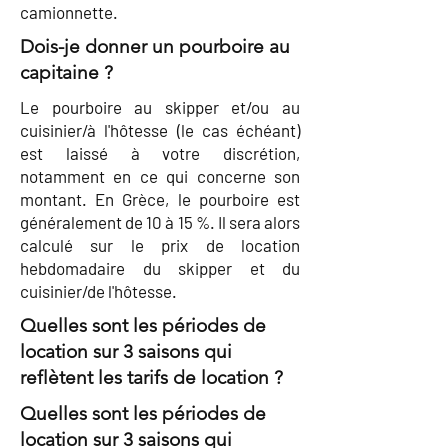
camionnette.
Dois-je donner un pourboire au
capitaine ?
Le pourboire au skipper et/ou au
cuisinier/à l'hôtesse (le cas échéant)
est laissé à votre discrétion,
notamment en ce qui concerne son
montant. En Grèce, le pourboire est
généralement de 10 à 15 %. Il sera alors
calculé sur le prix de location
hebdomadaire du skipper et du
cuisinier/de l'hôtesse.
Quelles sont les périodes de
location sur 3 saisons qui
reflètent les tarifs de location ?
Quelles sont les périodes de
location sur 3 saisons qui