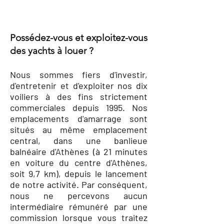
Possédez-vous et exploitez-vous
des yachts à louer ?
Nous sommes fiers d'investir,
d'entretenir et d'exploiter nos dix
voiliers à des fins strictement
commerciales depuis 1995. Nos
emplacements d'amarrage sont
situés au même emplacement
central, dans une banlieue
balnéaire d'Athènes (à 21 minutes
en voiture du centre d'Athènes,
soit 9,7 km), depuis le lancement
de notre activité. Par conséquent,
nous ne percevons aucun
intermédiaire rémunéré par une
commission lorsque vous traitez