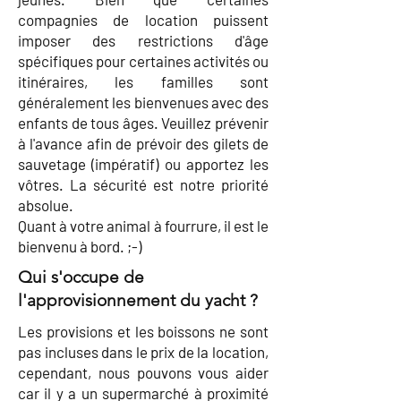
compagnies de location puissent
imposer des restrictions d'âge
spécifiques pour certaines activités ou
itinéraires, les familles sont
généralement les bienvenues avec des
enfants de tous âges. Veuillez prévenir
à l'avance afin de prévoir des gilets de
sauvetage (impératif) ou apportez les
vôtres. La sécurité est notre priorité
absolue.
Quant à votre animal à fourrure, il est le
bienvenu à bord. ;-)
Qui s'occupe de
l'approvisionnement du yacht ?
Les provisions et les boissons ne sont
pas incluses dans le prix de la location,
cependant, nous pouvons vous aider
car il y a un supermarché à proximité