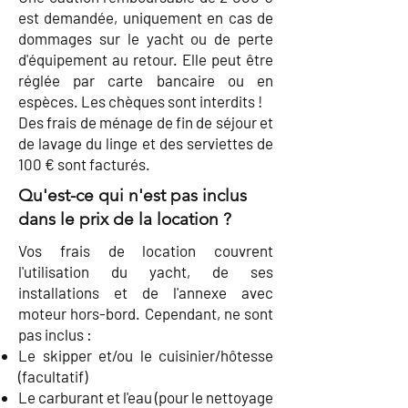
est demandée, uniquement en cas de
dommages sur le yacht ou de perte
d'équipement au retour. Elle peut être
réglée par carte bancaire ou en
espèces. Les chèques sont interdits !
Des frais de ménage de fin de séjour et
de lavage du linge et des serviettes de
100 € sont facturés.
Qu'est-ce qui n'est pas inclus
dans le prix de la location ?
Vos frais de location couvrent
l'utilisation du yacht, de ses
installations et de l'annexe avec
moteur hors-bord. Cependant, ne sont
pas inclus :
Le skipper et/ou le cuisinier/hôtesse
(facultatif)
Le carburant et l'eau (pour le nettoyage