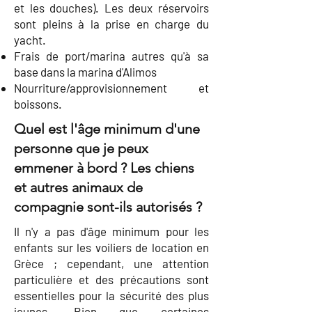
et les douches). Les deux réservoirs
sont pleins à la prise en charge du
yacht.
Frais de port/marina autres qu'à sa
base dans la marina d'Alimos
Nourriture/approvisionnement et
boissons.
Quel est l'âge minimum d'une
personne que je peux
emmener à bord ? Les chiens
et autres animaux de
compagnie sont-ils autorisés ?
Il n'y a pas d'âge minimum pour les
enfants sur les voiliers de location en
Grèce ; cependant, une attention
particulière et des précautions sont
essentielles pour la sécurité des plus
jeunes. Bien que certaines