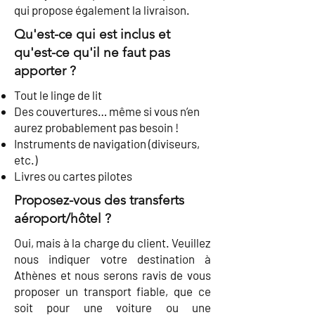
qui propose également la livraison.
Qu'est-ce qui est inclus et
qu'est-ce qu'il ne faut pas
apporter ?
Tout le linge de lit
Des couvertures… même si vous n’en
aurez probablement pas besoin !
Instruments de navigation (diviseurs,
etc.)
Livres ou cartes pilotes
Proposez-vous des transferts
aéroport/hôtel ?
Oui, mais à la charge du client. Veuillez
nous indiquer votre destination à
Athènes et nous serons ravis de vous
proposer un transport fiable, que ce
soit pour une voiture ou une