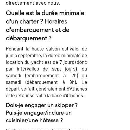
directement avec nous.
Quelle est la durée minimale
d'un charter ? Horaires
d'embarquement et de
débarquement ?
Pendant la haute saison estivale, de
juin à septembre, la durée minimale de
location du yacht est de 7 jours (donc
par intervalles de sept jours), du
samedi (embarquement à 17h) au
samedi (débarquement à 9h). Le
départ se fait généralement d'Athènes
et le retour se fait à la base d'Athènes.
Dois-je engager un skipper ?
Puis-je engager/inclure un
cuisinier/une hôtesse ?