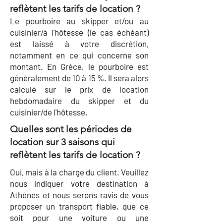
reflètent les tarifs de location ?
Le pourboire au skipper et/ou au
cuisinier/à l'hôtesse (le cas échéant)
est laissé à votre discrétion,
notamment en ce qui concerne son
montant. En Grèce, le pourboire est
généralement de 10 à 15 %. Il sera alors
calculé sur le prix de location
hebdomadaire du skipper et du
cuisinier/de l'hôtesse.
Quelles sont les périodes de
location sur 3 saisons qui
reflètent les tarifs de location ?
Oui, mais à la charge du client. Veuillez
nous indiquer votre destination à
Athènes et nous serons ravis de vous
proposer un transport fiable, que ce
soit pour une voiture ou une